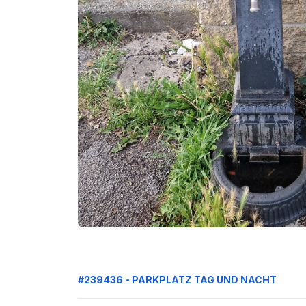
#239436 - PARKPLATZ TAG UND NACHT