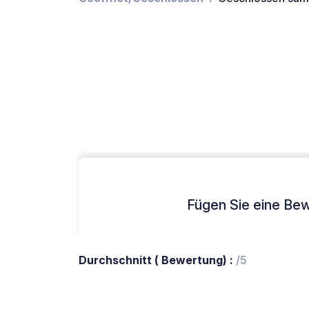
Fügen Sie eine Bew
Durchschnitt ( Bewertung) :
/5