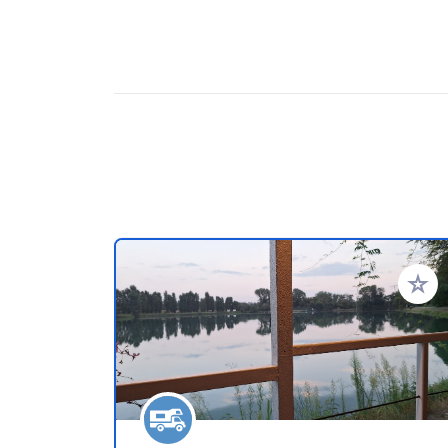
Zu Ihr