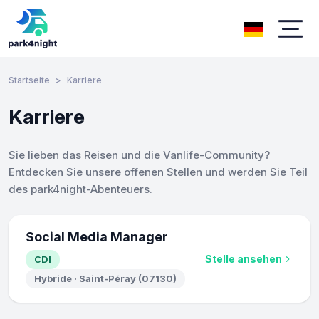
Startseite
Karriere
Karriere
Sie lieben das Reisen und die Vanlife-Community?
Entdecken Sie unsere offenen Stellen und werden Sie Teil
des park4night-Abenteuers.
Social Media Manager
Stelle ansehen
CDI
Hybride · Saint-Péray (07130)