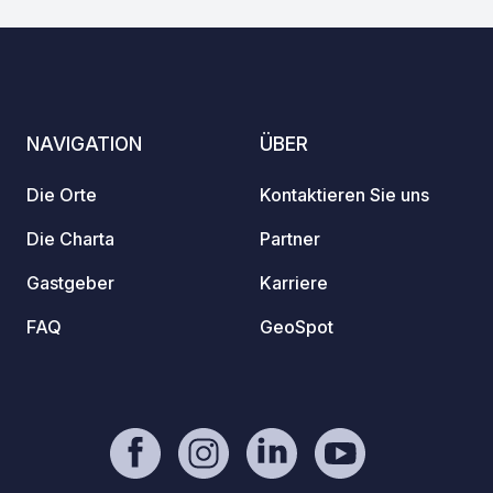
NAVIGATION
ÜBER
Die Orte
Kontaktieren Sie uns
Die Charta
Partner
Gastgeber
Karriere
FAQ
GeoSpot