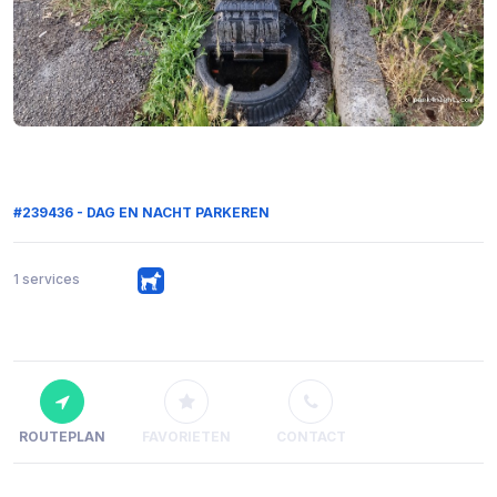
#239436 - DAG EN NACHT PARKEREN
1 services
ROUTEPLAN
FAVORIETEN
CONTACT