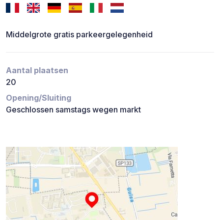
Middelgrote gratis parkeergelegenheid
Aantal plaatsen
20
Opening/Sluiting
Geschlossen samstags wegen markt