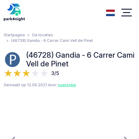
Startpagina
De locaties
(46728) Gandia - 6 Carrer Cami Vell de Pinet
(46728) Gandia - 6 Carrer Cami
Vell de Pinet
3/5
Gemaakt op 12.09.2021 door
xuanxobp