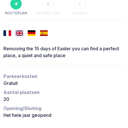
ROUTEPLAN
FAVORIETEN
CONTACT
Removing the 15 days of Easter you can find a perfect
place, a quiet and safe place
Parkeerkosten
Gratuit
Aantal plaatsen
20
Opening/Sluiting
Het hele jaar geopend