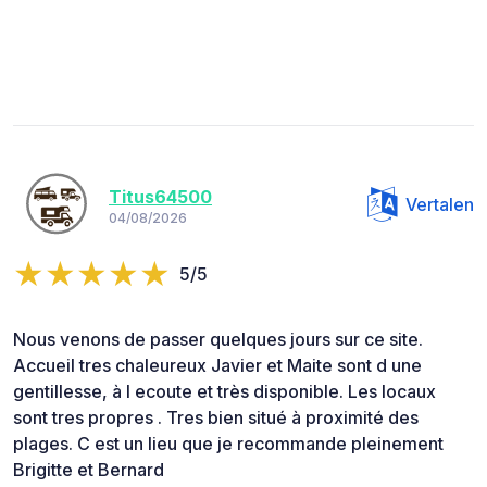
Titus64500
Vertalen
04/08/2026
5/5
Nous venons de passer quelques jours sur ce site.
Accueil tres chaleureux Javier et Maite sont d une
gentillesse, à l ecoute et très disponible. Les locaux
sont tres propres . Tres bien situé à proximité des
plages. C est un lieu que je recommande pleinement
Brigitte et Bernard