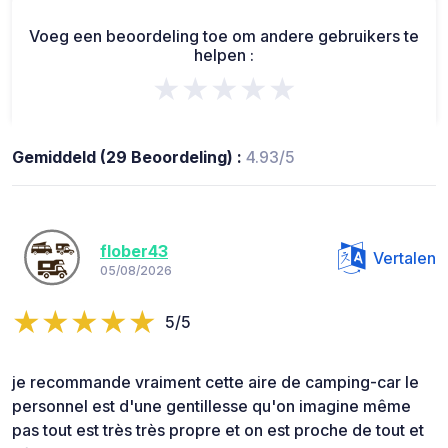
Voeg een beoordeling toe om andere gebruikers te
helpen :
★★★★★
Gemiddeld (29 Beoordeling) :
4.93/5
flober43
Vertalen
05/08/2026
5/5
je recommande vraiment cette aire de camping-car le
personnel est d'une gentillesse qu'on imagine même
pas tout est très très propre et on est proche de tout et