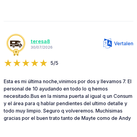
teresa8
Vertalen
30/07/2026
5/5
Esta es mi última noche,vinimos por dos y llevamos 7. El
personal de 10 ayudando en todo lo q hemos
necesitado.Bus en la misma puerta al igual q un Consum
y el área para q hablar pendientes del ultimo detalle y
todo muy limpio. Seguro q volveremos. Muchísimas
gracias por el buen trato tanto de Mayte como de Andy