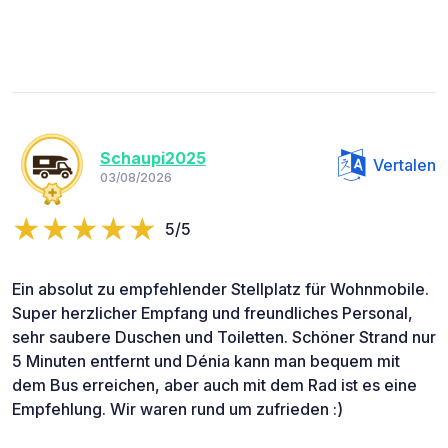
Schaupi2025
Vertalen
03/08/2026
5/5
Ein absolut zu empfehlender Stellplatz für Wohnmobile.
Super herzlicher Empfang und freundliches Personal,
sehr saubere Duschen und Toiletten. Schöner Strand nur
5 Minuten entfernt und Dénia kann man bequem mit
dem Bus erreichen, aber auch mit dem Rad ist es eine
Empfehlung. Wir waren rund um zufrieden :)