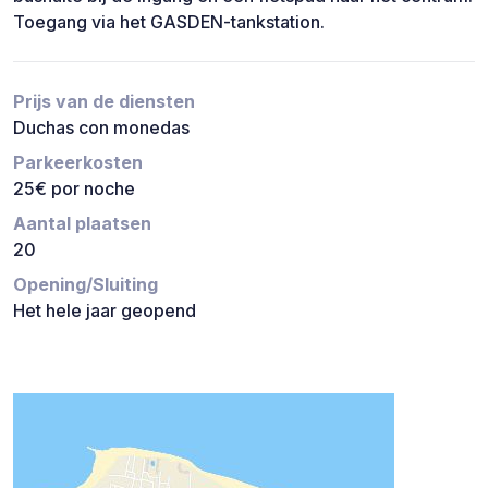
Toegang via het GASDEN-tankstation.
Prijs van de diensten
Duchas con monedas
Parkeerkosten
25€ por noche
Aantal plaatsen
20
Opening/Sluiting
Het hele jaar geopend