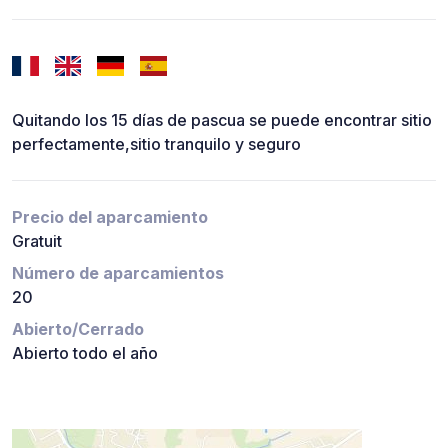
Quitando los 15 días de pascua se puede encontrar sitio
perfectamente,sitio tranquilo y seguro
Precio del aparcamiento
Gratuit
Número de aparcamientos
20
Abierto/Cerrado
Abierto todo el año