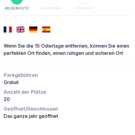
REISEROUTE
FAVORITEN
KONTAKT
Wenn Sie die 15 Ostertage entfernen, können Sie einen
perfekten Ort finden, einen ruhigen und sicheren Ort
Parkgebühren
Gratuit
Anzahl der Plätze
20
Geöffnet/Geschlossen
Das ganze jahr geöffnet