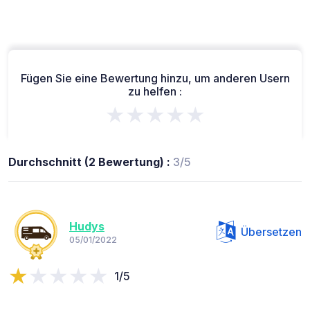
Fügen Sie eine Bewertung hinzu, um anderen Usern
zu helfen :
★★★★★
Durchschnitt (2 Bewertung) :
3/5
Hudys
Übersetzen
05/01/2022
1/5