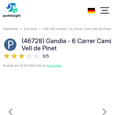
Startseite
Die Orte
(46728) Gandia - 6 Carrer Cami Vell de Pinet
(46728) Gandia - 6 Carrer Cami
Vell de Pinet
3/5
Erstellt am 12.09.2021 durch
xuanxobp