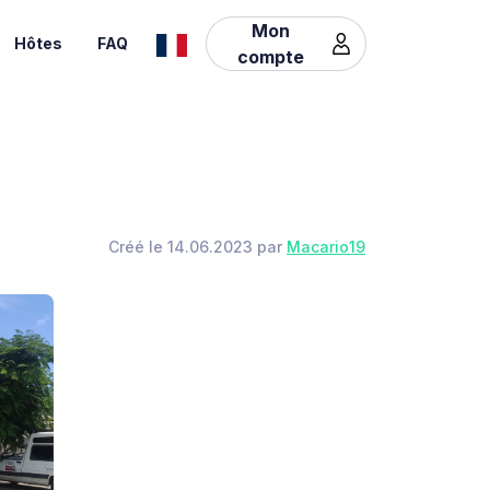
Mon
Hôtes
FAQ
compte
Créé le 14.06.2023 par
Macario19