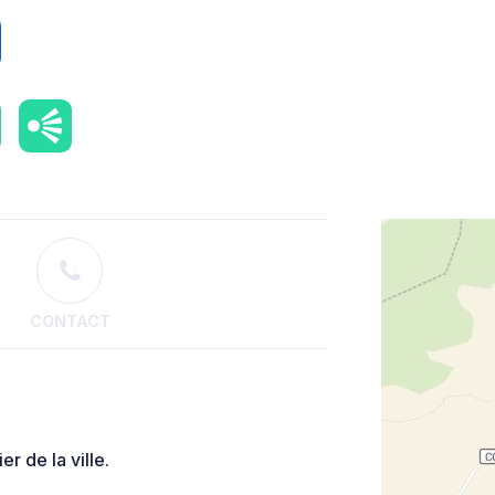
CONTACT
r de la ville.