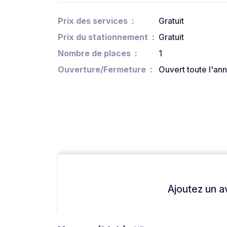
Prix des services
Gratuit
Prix du stationnement
Gratuit
Nombre de places
1
Ouverture/Fermeture
Ouvert toute l'an
Ajoutez un avi