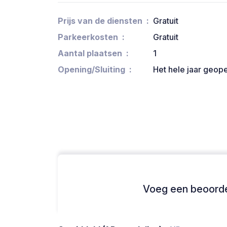
Prijs van de diensten
Gratuit
Parkeerkosten
Gratuit
Aantal plaatsen
1
Opening/Sluiting
Het hele jaar geop
Voeg een beoordel