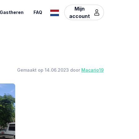
Mijn
Gastheren
FAQ
account
Gemaakt op 14.06.2023 door
Macario19