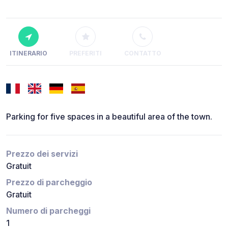
ITINERARIO
PREFERITI
CONTATTO
Parking for five spaces in a beautiful area of the town.
Prezzo dei servizi
Gratuit
Prezzo di parcheggio
Gratuit
Numero di parcheggi
1