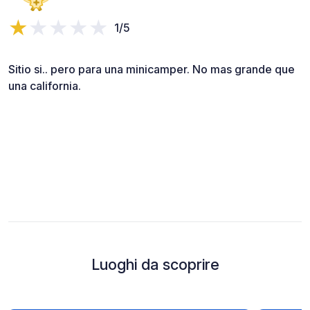
1/5
Sitio si.. pero para una minicamper. No mas grande que
una california.
Luoghi da scoprire