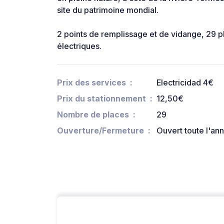
site du patrimoine mondial.
2 points de remplissage et de vidange, 29 p
électriques.
Prix des services
Electricidad 4€
Prix du stationnement
12,50€
Nombre de places
29
Ouverture/Fermeture
Ouvert toute l'an