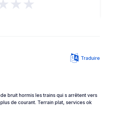
★★★
Traduire
e bruit hormis les trains qui s arrêtent vers
plus de courant. Terrain plat, services ok