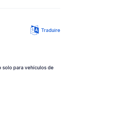
Traduire
o solo para vehículos de