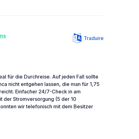
ins
Traduire
eal für die Durchreise. Auf jeden Fall sollte
ca nicht entgehen lassen, die man für 1,75
rreicht. Einfacher 24/7-Check in am
t der Stromversorgung (5 der 10
onnten wir telefonisch mit dem Besitzer