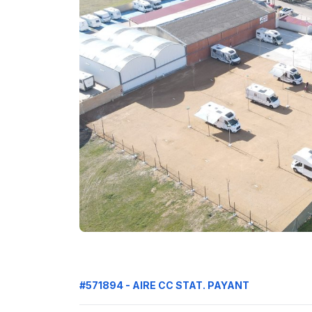
#571894 - AIRE CC STAT. PAYANT