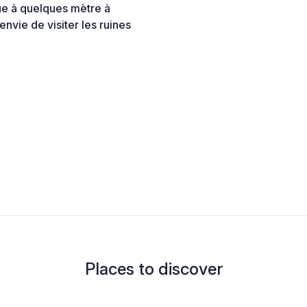
vue à quelques mètre à
 envie de visiter les ruines
Places to discover