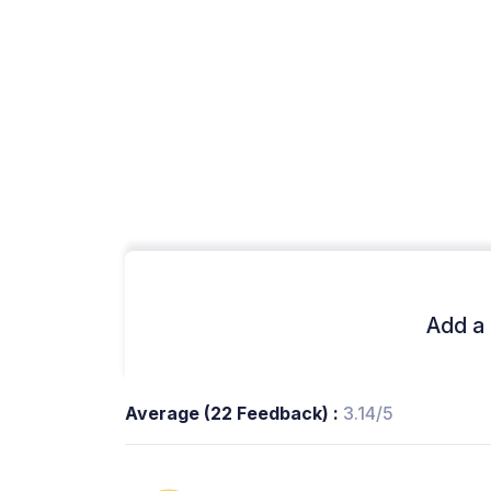
Add a 
Average (22 Feedback) :
3.14/5