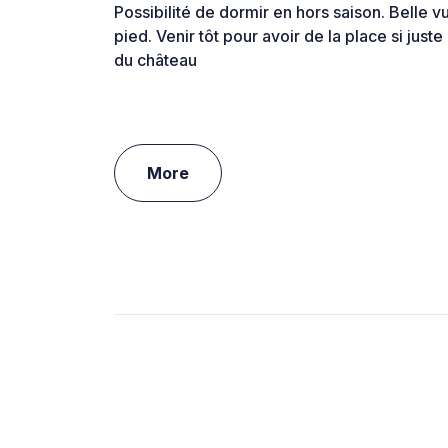
Possibilité de dormir en hors saison. Belle 
pied. Venir tôt pour avoir de la place si juste
du château
More