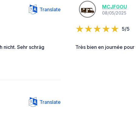
MCJFGOU
Translate
08/05/2025
5/5
 nicht. Sehr schräg
Très bien en journée pour vi
Translate