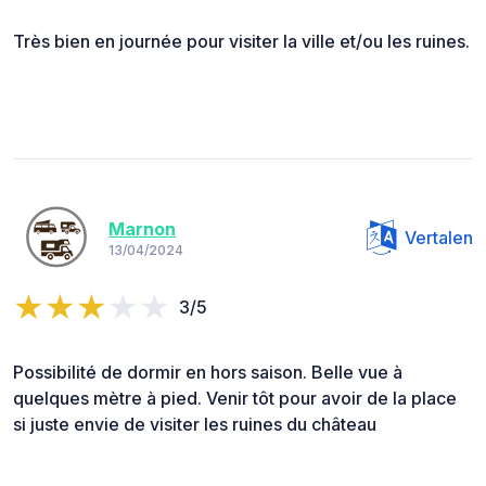
Très bien en journée pour visiter la ville et/ou les ruines.
Marnon
Vertalen
13/04/2024
3/5
Possibilité de dormir en hors saison. Belle vue à
quelques mètre à pied. Venir tôt pour avoir de la place
si juste envie de visiter les ruines du château