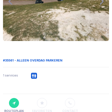
#35561 - ALLEEN OVERDAG PARKEREN
1 services
ROUTEPLAN
FAVORIETEN
CONTACT