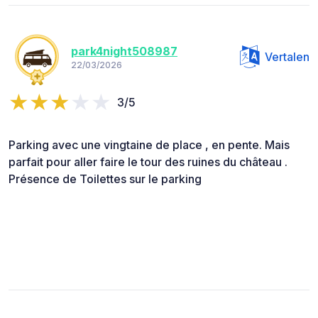
park4night508987
Vertalen
22/03/2026
3/5
Parking avec une vingtaine de place , en pente. Mais
parfait pour aller faire le tour des ruines du château .
Présence de Toilettes sur le parking