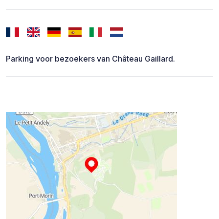
Parking voor bezoekers van Château Gaillard.