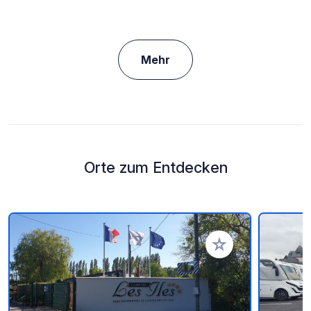
Mehr
Orte zum Entdecken
Zu Ihren Favoriten 