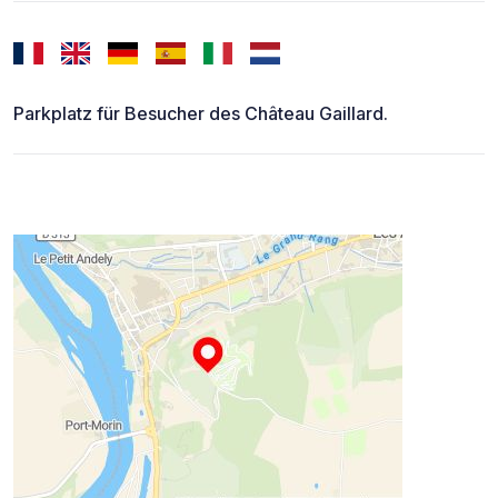
Parkplatz für Besucher des Château Gaillard.