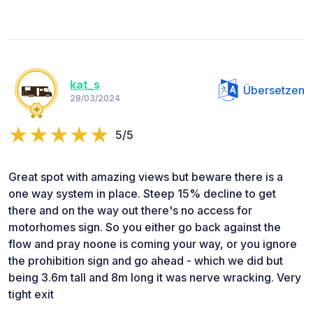
kat_s
Übersetzen
28/03/2024
5/5
Great spot with amazing views but beware there is a
one way system in place. Steep 15% decline to get
there and on the way out there's no access for
motorhomes sign. So you either go back against the
flow and pray noone is coming your way, or you ignore
the prohibition sign and go ahead - which we did but
being 3.6m tall and 8m long it was nerve wracking. Very
tight exit