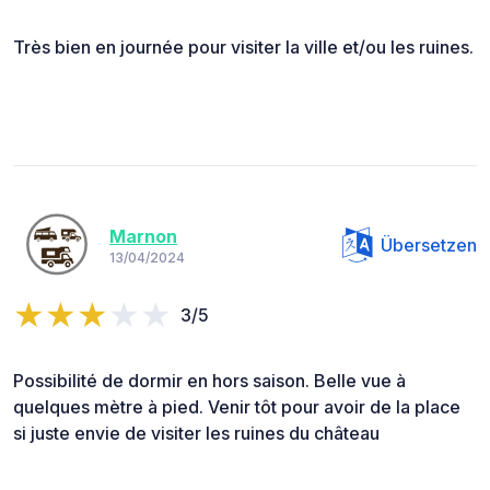
Très bien en journée pour visiter la ville et/ou les ruines.
Marnon
Übersetzen
13/04/2024
3/5
Possibilité de dormir en hors saison. Belle vue à
quelques mètre à pied. Venir tôt pour avoir de la place
si juste envie de visiter les ruines du château