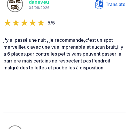
daneveu
Translate
04/08/2026
5/5
j'y ai passé une nuit , je recommande,c'est un spot
merveilleux avec une vue imprenable et aucun bruit,il y
a 6 places,par contre les petits vans peuvent passer la
barrière mais certains ne respectent pas l'endroit
malgré des toilettes et poubelles à disposition.