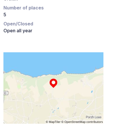
Number of places
5
Open/Closed
Open all year