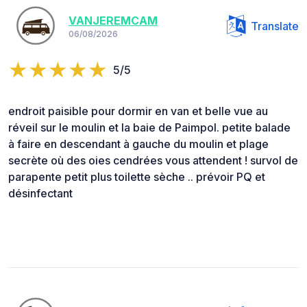
VANJEREMCAM
Translate
06/08/2026
5/5
endroit paisible pour dormir en van et belle vue au
réveil sur le moulin et la baie de Paimpol. petite balade
à faire en descendant à gauche du moulin et plage
secrète où des oies cendrées vous attendent ! survol de
parapente petit plus toilette sèche .. prévoir PQ et
désinfectant