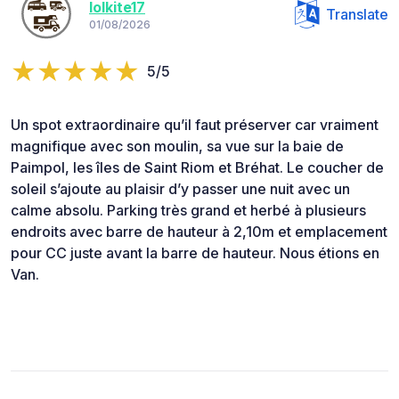
lolkite17
Translate
01/08/2026
5/5
Un spot extraordinaire qu’il faut préserver car vraiment
magnifique avec son moulin, sa vue sur la baie de
Paimpol, les îles de Saint Riom et Bréhat. Le coucher de
soleil s’ajoute au plaisir d’y passer une nuit avec un
calme absolu. Parking très grand et herbé à plusieurs
endroits avec barre de hauteur à 2,10m et emplacement
pour CC juste avant la barre de hauteur. Nous étions en
Van.