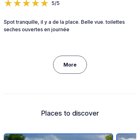
5/5
Spot tranquille, il y a de la place. Belle vue. toilettes
seches ouvertes en journée
More
Places to discover