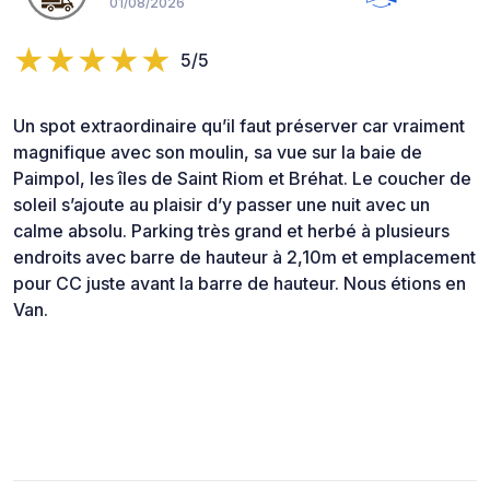
01/08/2026
5/5
Un spot extraordinaire qu’il faut préserver car vraiment
magnifique avec son moulin, sa vue sur la baie de
Paimpol, les îles de Saint Riom et Bréhat. Le coucher de
soleil s’ajoute au plaisir d’y passer une nuit avec un
calme absolu. Parking très grand et herbé à plusieurs
endroits avec barre de hauteur à 2,10m et emplacement
pour CC juste avant la barre de hauteur. Nous étions en
Van.