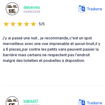
daneveu
Tradurre
04/08/2026
5/5
j'y ai passé une nuit , je recommande,c'est un spot
merveilleux avec une vue imprenable et aucun bruit,il y
a 6 places,par contre les petits vans peuvent passer la
barrière mais certains ne respectent pas l'endroit
malgré des toilettes et poubelles à disposition.
lolkite17
Tradurre