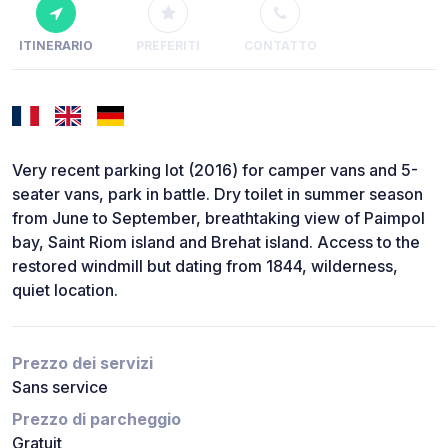
ITINERARIO
PREFERITI
CONTATTO
Very recent parking lot (2016) for camper vans and 5-
seater vans, park in battle. Dry toilet in summer season
from June to September, breathtaking view of Paimpol
bay, Saint Riom island and Brehat island. Access to the
restored windmill but dating from 1844, wilderness,
quiet location.
Prezzo dei servizi
Sans service
Prezzo di parcheggio
Gratuit