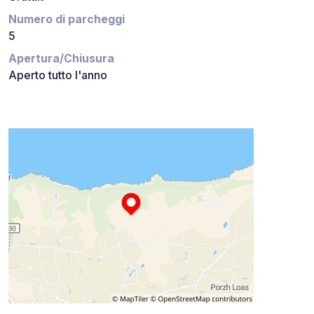
Numero di parcheggi
5
Apertura/Chiusura
Aperto tutto l'anno