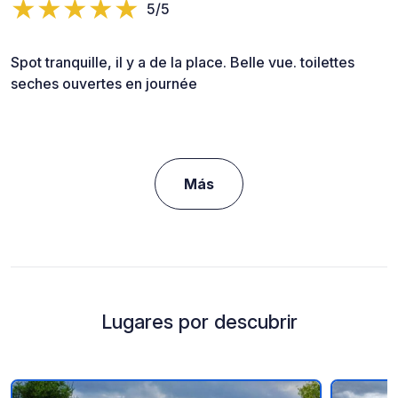
5/5
Spot tranquille, il y a de la place. Belle vue. toilettes
seches ouvertes en journée
Más
Lugares por descubrir