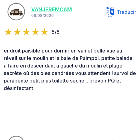
VANJEREMCAM
Traducir
06/08/2026
5/5
endroit paisible pour dormir en van et belle vue au
réveil sur le moulin et la baie de Paimpol. petite balade
à faire en descendant à gauche du moulin et plage
secrète où des oies cendrées vous attendent ! survol de
parapente petit plus toilette sèche .. prévoir PQ et
désinfectant