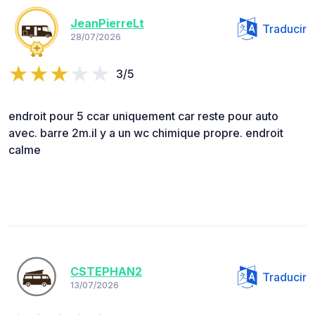
JeanPierreLt
Traducir
28/07/2026
3/5
endroit pour 5 ccar uniquement car reste pour auto
avec. barre 2m.il y a un wc chimique propre. endroit
calme
CSTEPHAN2
Traducir
13/07/2026