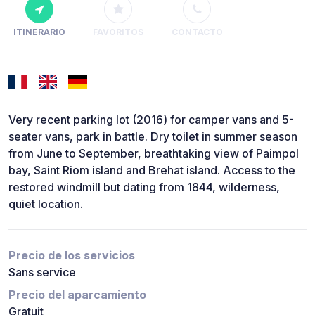
ITINERARIO
FAVORITOS
CONTACTO
Very recent parking lot (2016) for camper vans and 5-
seater vans, park in battle. Dry toilet in summer season
from June to September, breathtaking view of Paimpol
bay, Saint Riom island and Brehat island. Access to the
restored windmill but dating from 1844, wilderness,
quiet location.
Precio de los servicios
Sans service
Precio del aparcamiento
Gratuit