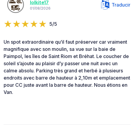
lolkite17
Traducir
01/08/2026
5/5
Un spot extraordinaire qu’il faut préserver car vraiment
magnifique avec son moulin, sa vue sur la baie de
Paimpol, les îles de Saint Riom et Bréhat. Le coucher de
soleil s’ajoute au plaisir d’y passer une nuit avec un
calme absolu. Parking très grand et herbé à plusieurs
endroits avec barre de hauteur à 2,10m et emplacement
pour CC juste avant la barre de hauteur. Nous étions en
Van.