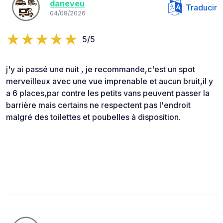
daneveu
Traducir
04/08/2026
5/5
j'y ai passé une nuit , je recommande,c'est un spot
merveilleux avec une vue imprenable et aucun bruit,il y
a 6 places,par contre les petits vans peuvent passer la
barrière mais certains ne respectent pas l'endroit
malgré des toilettes et poubelles à disposition.