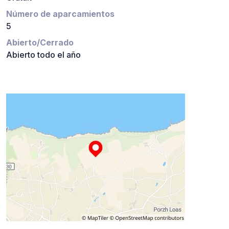
Número de aparcamientos
5
Abierto/Cerrado
Abierto todo el año