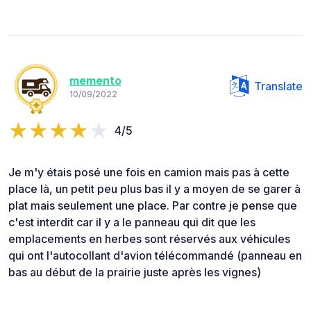
memento
Translate
10/09/2022
4/5
Je m'y étais posé une fois en camion mais pas à cette
place là, un petit peu plus bas il y a moyen de se garer à
plat mais seulement une place. Par contre je pense que
c'est interdit car il y a le panneau qui dit que les
emplacements en herbes sont réservés aux véhicules
qui ont l'autocollant d'avion télécommandé (panneau en
bas au début de la prairie juste après les vignes)