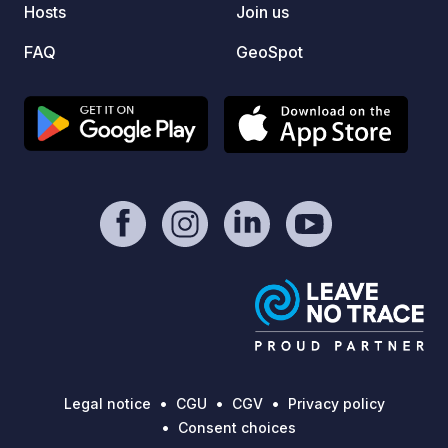
Hosts
Join us
FAQ
GeoSpot
Legal notice
CGU
CGV
Privacy policy
Consent choices