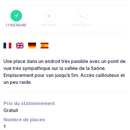
ITINÉRAIRE
FAVORIS
CONTACT
Une place dans un endroit très paisible avec un point de
vue très sympathique sur la vallée de la Saône.
Emplacement pour van jusqu’à 5m. Accès caillouteux et
un peu raide.
Prix du stationnement
Gratuit
Nombre de places
1