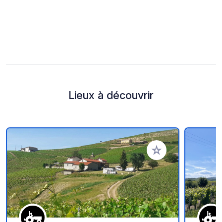
Lieux à découvrir
Ajouter à vos favori