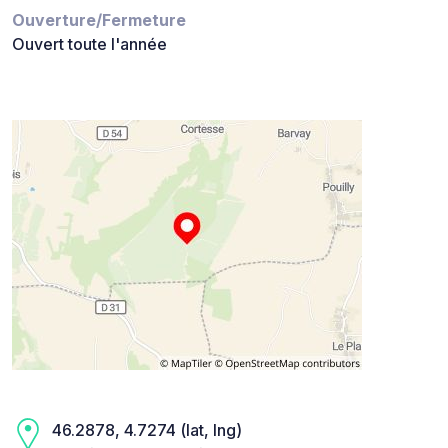
Ouverture/Fermeture
Ouvert toute l'année
46.2878, 4.7274 (lat, lng)