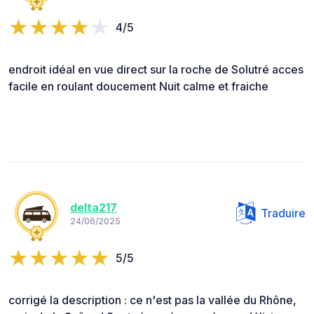
4/5
endroit idéal en vue direct sur la roche de Solutré acces
facile en roulant doucement Nuit calme et fraiche
delta217
Traduire
24/06/2025
5/5
corrigé la description : ce n'est pas la vallée du Rhône,