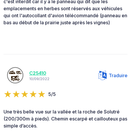
c'est interdit car il y a le panneau qui dit que les
emplacements en herbes sont réservés aux véhicules
qui ont l'autocollant d'avion télécommandé (panneau en
bas au début de la prairie juste après les vignes)
C25410
Traduire
10/09/2022
5/5
Une très belle vue sur la vallée et la roche de Solutré
(200/300m à pieds). Chemin escarpé et caillouteux pas
simple d’accès.