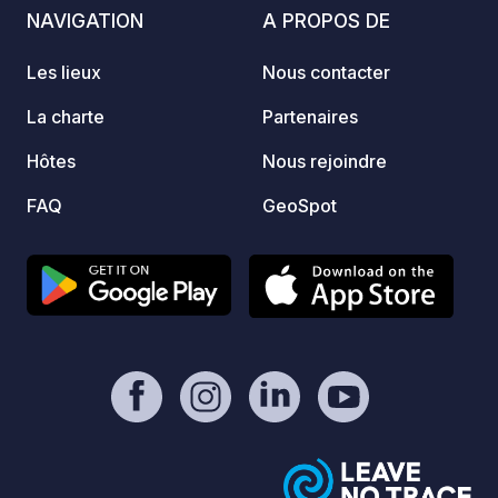
NAVIGATION
A PROPOS DE
Les lieux
Nous contacter
La charte
Partenaires
Hôtes
Nous rejoindre
FAQ
GeoSpot