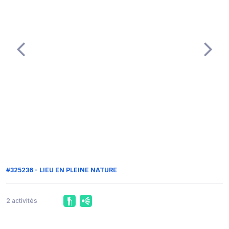
#325236 - LIEU EN PLEINE NATURE
2 activités