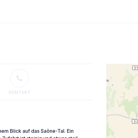
KONTAKT
chem Blick auf das Saône-Tal. Ein