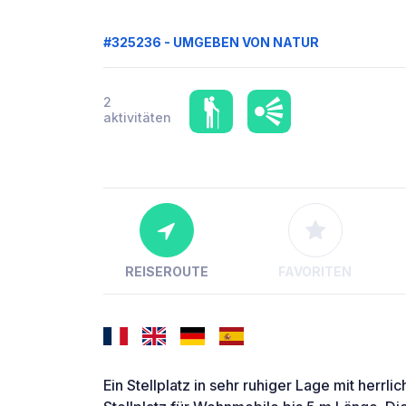
#325236 - UMGEBEN VON NATUR
2
aktivitäten
REISEROUTE
FAVORITEN
Ein Stellplatz in sehr ruhiger Lage mit herrli