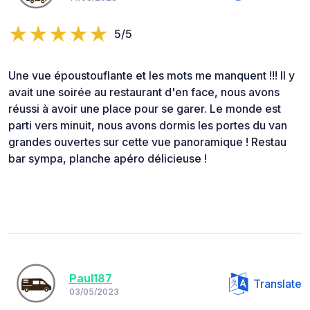
5/5
Une vue époustouflante et les mots me manquent !!! Il y
avait une soirée au restaurant d'en face, nous avons
réussi à avoir une place pour se garer. Le monde est
parti vers minuit, nous avons dormis les portes du van
grandes ouvertes sur cette vue panoramique ! Restau
bar sympa, planche apéro délicieuse !
Paul187
Translate
03/05/2023