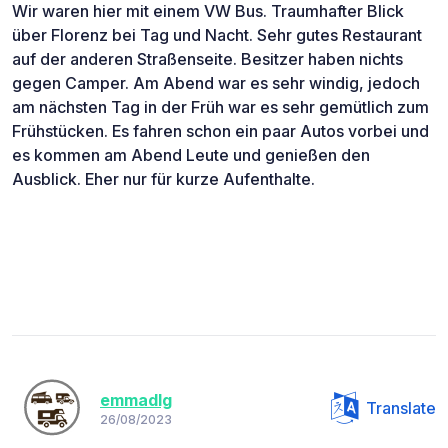
Wir waren hier mit einem VW Bus. Traumhafter Blick
über Florenz bei Tag und Nacht. Sehr gutes Restaurant
auf der anderen Straßenseite. Besitzer haben nichts
gegen Camper. Am Abend war es sehr windig, jedoch
am nächsten Tag in der Früh war es sehr gemütlich zum
Frühstücken. Es fahren schon ein paar Autos vorbei und
es kommen am Abend Leute und genießen den
Ausblick. Eher nur für kurze Aufenthalte.
emmadlg
Translate
26/08/2023