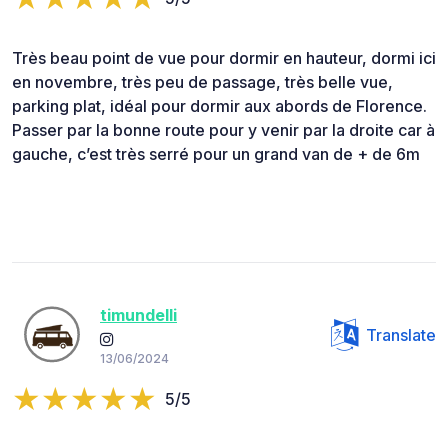
Très beau point de vue pour dormir en hauteur, dormi ici
en novembre, très peu de passage, très belle vue,
parking plat, idéal pour dormir aux abords de Florence.
Passer par la bonne route pour y venir par la droite car à
gauche, c’est très serré pour un grand van de + de 6m
timundelli
Translate
13/06/2024
5/5