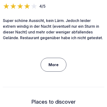
4/5
Super schöne Aussicht, kein Lärm. Jedoch leider
extrem windig in der Nacht (eventuell nur ein Sturm in
dieser Nacht) und mehr oder weniger abfallendes
Gelände. Restaurant gegenüber habe ich nicht getestet.
More
Places to discover