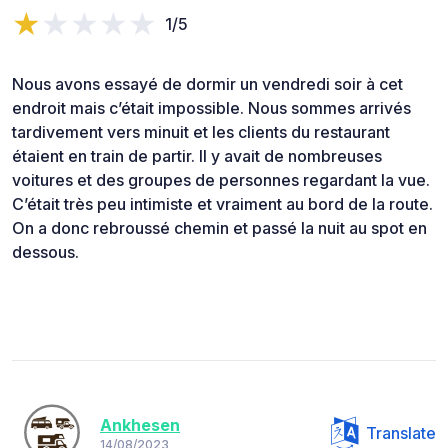
1/5
Nous avons essayé de dormir un vendredi soir à cet
endroit mais c’était impossible. Nous sommes arrivés
tardivement vers minuit et les clients du restaurant
étaient en train de partir. Il y avait de nombreuses
voitures et des groupes de personnes regardant la vue.
C’était très peu intimiste et vraiment au bord de la route.
On a donc rebroussé chemin et passé la nuit au spot en
dessous.
Ankhesen
Translate
14/08/2023