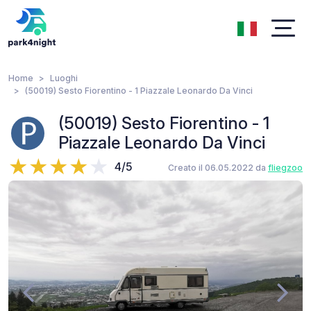
Home
Luoghi
(50019) Sesto Fiorentino - 1 Piazzale Leonardo Da Vinci
(50019) Sesto Fiorentino - 1
Piazzale Leonardo Da Vinci
4/5
Creato il 06.05.2022 da
fliegzoo