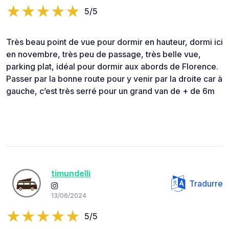
5/5
Très beau point de vue pour dormir en hauteur, dormi ici
en novembre, très peu de passage, très belle vue,
parking plat, idéal pour dormir aux abords de Florence.
Passer par la bonne route pour y venir par la droite car à
gauche, c’est très serré pour un grand van de + de 6m
timundelli
Tradurre
13/06/2024
5/5