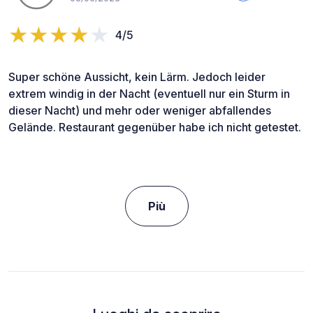
4/5
Super schöne Aussicht, kein Lärm. Jedoch leider
extrem windig in der Nacht (eventuell nur ein Sturm in
dieser Nacht) und mehr oder weniger abfallendes
Gelände. Restaurant gegenüber habe ich nicht getestet.
Più