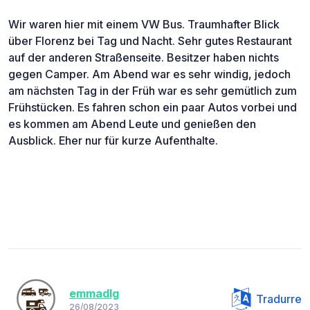
Wir waren hier mit einem VW Bus. Traumhafter Blick
über Florenz bei Tag und Nacht. Sehr gutes Restaurant
auf der anderen Straßenseite. Besitzer haben nichts
gegen Camper. Am Abend war es sehr windig, jedoch
am nächsten Tag in der Früh war es sehr gemütlich zum
Frühstücken. Es fahren schon ein paar Autos vorbei und
es kommen am Abend Leute und genießen den
Ausblick. Eher nur für kurze Aufenthalte.
emmadlg
Tradurre
26/08/2023