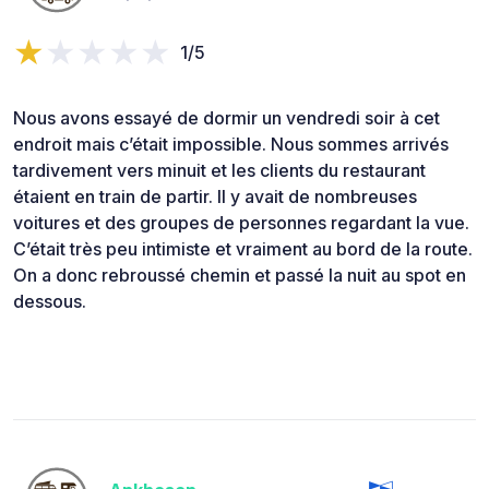
1/5
Nous avons essayé de dormir un vendredi soir à cet
endroit mais c’était impossible. Nous sommes arrivés
tardivement vers minuit et les clients du restaurant
étaient en train de partir. Il y avait de nombreuses
voitures et des groupes de personnes regardant la vue.
C’était très peu intimiste et vraiment au bord de la route.
On a donc rebroussé chemin et passé la nuit au spot en
dessous.