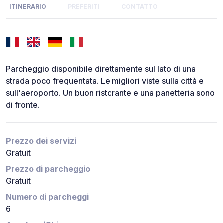
ITINERARIO
PREFERITI
CONTATTO
Parcheggio disponibile direttamente sul lato di una
strada poco frequentata. Le migliori viste sulla città e
sull'aeroporto. Un buon ristorante e una panetteria sono
di fronte.
Prezzo dei servizi
Gratuit
Prezzo di parcheggio
Gratuit
Numero di parcheggi
6