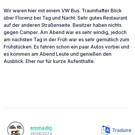
Wir waren hier mit einem VW Bus. Traumhafter Blick
über Florenz bei Tag und Nacht. Sehr gutes Restaurant
auf der anderen Straßenseite. Besitzer haben nichts
gegen Camper. Am Abend war es sehr windig, jedoch
am nächsten Tag in der Früh war es sehr gemütlich zum
Frühstücken. Es fahren schon ein paar Autos vorbei und
es kommen am Abend Leute und genießen den
Ausblick. Eher nur für kurze Aufenthalte.
emmadlg
Traduire
26/08/2023