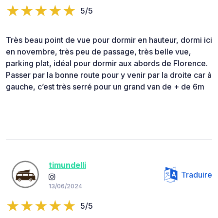
5/5
Très beau point de vue pour dormir en hauteur, dormi ici
en novembre, très peu de passage, très belle vue,
parking plat, idéal pour dormir aux abords de Florence.
Passer par la bonne route pour y venir par la droite car à
gauche, c’est très serré pour un grand van de + de 6m
timundelli
Traduire
13/06/2024
5/5