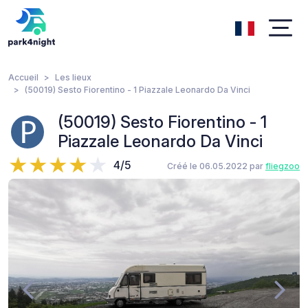
Accueil
Les lieux
(50019) Sesto Fiorentino - 1 Piazzale Leonardo Da Vinci
(50019) Sesto Fiorentino - 1
Piazzale Leonardo Da Vinci
4/5
Créé le 06.05.2022 par
fliegzoo