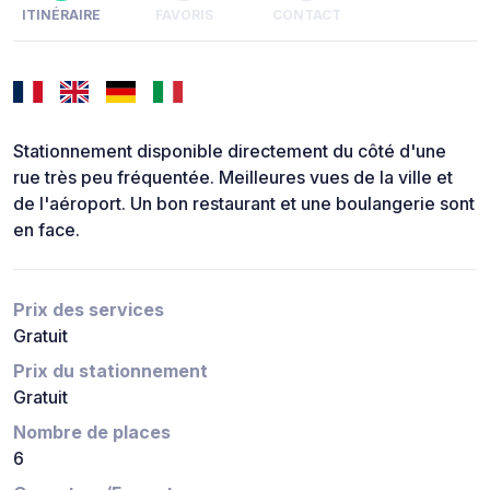
ITINÉRAIRE
FAVORIS
CONTACT
Stationnement disponible directement du côté d'une
rue très peu fréquentée. Meilleures vues de la ville et
de l'aéroport. Un bon restaurant et une boulangerie sont
en face.
Prix des services
Gratuit
Prix du stationnement
Gratuit
Nombre de places
6