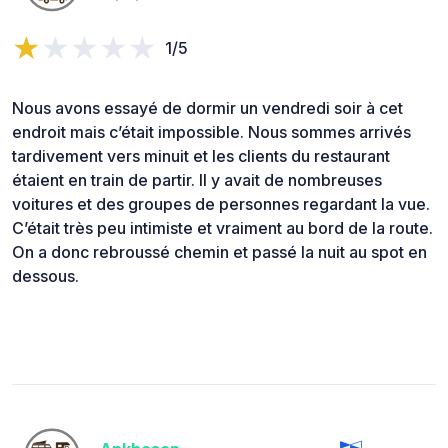
1/5
Nous avons essayé de dormir un vendredi soir à cet
endroit mais c’était impossible. Nous sommes arrivés
tardivement vers minuit et les clients du restaurant
étaient en train de partir. Il y avait de nombreuses
voitures et des groupes de personnes regardant la vue.
C’était très peu intimiste et vraiment au bord de la route.
On a donc rebroussé chemin et passé la nuit au spot en
dessous.