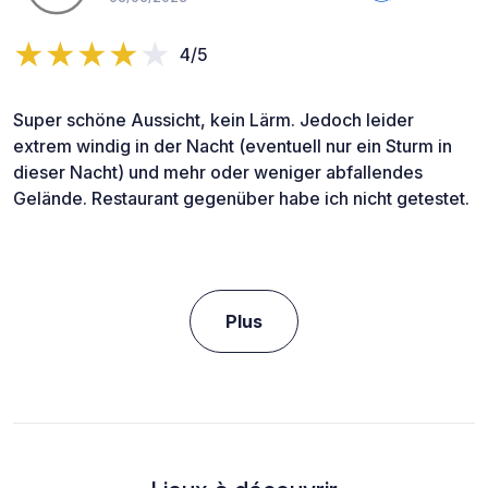
4/5
Super schöne Aussicht, kein Lärm. Jedoch leider
extrem windig in der Nacht (eventuell nur ein Sturm in
dieser Nacht) und mehr oder weniger abfallendes
Gelände. Restaurant gegenüber habe ich nicht getestet.
Plus