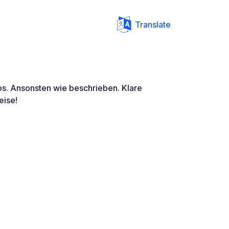
Translate
s. Ansonsten wie beschrieben. Klare
eise!