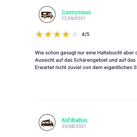
Connymaus
17/09/2021
4/5
Wie schon gesagt nur eine Haltebucht aber 
Aussicht auf das Schärengebiet und auf das
Erwartet nicht zuviel von dem eigentlichen St
KoFiBaBus
25/08/2021