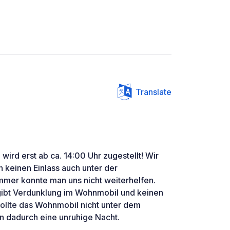
Translate
ird erst ab ca. 14:00 Uhr zugestellt! Wir
n keinen Einlass auch unter der
er konnte man uns nicht weiterhelfen.
 gibt Verdunklung im Wohnmobil und keinen
ollte das Wohnmobil nicht unter dem
n dadurch eine unruhige Nacht.