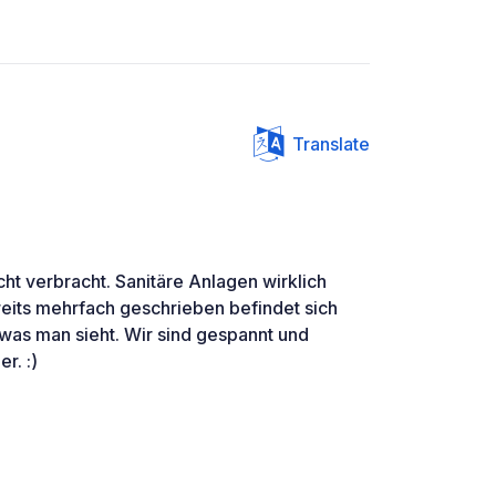
Translate
ht verbracht. Sanitäre Anlagen wirklich
reits mehrfach geschrieben befindet sich
 was man sieht. Wir sind gespannt und
r. :)