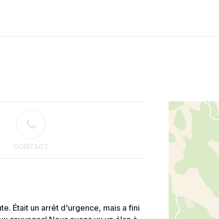
CONTACT
te. Était un arrêt d'urgence, mais a fini