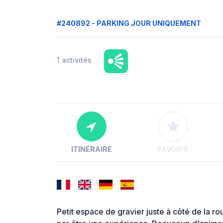
#240892 - PARKING JOUR UNIQUEMENT
1 activités
ITINÉRAIRE
FAVORIS
Petit espace de gravier juste à côté de la rou