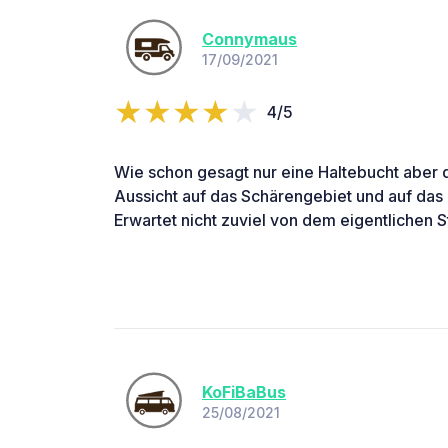
Connymaus
17/09/2021
4/5
Wie schon gesagt nur eine Haltebucht aber 
Aussicht auf das Schärengebiet und auf das
Erwartet nicht zuviel von dem eigentlichen St
KoFiBaBus
25/08/2021