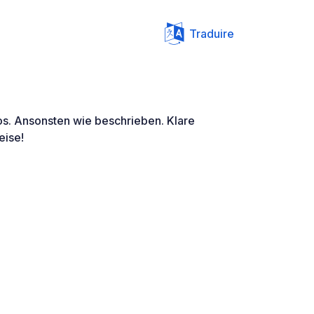
Traduire
s. Ansonsten wie beschrieben. Klare
eise!