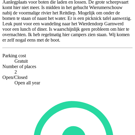
Aanlegplaats voor boten die laden en lossen. De grote scheepvaart
komt hier niet meer. Is midden in het gehucht Wierumerschouw
nabij de voormalige rivier het Reitdiep. Mogelijk om onder de
bomen te staan of naast het water. Er is een picknick tafel aanwezig.
Leuk punt voor een wandeling naar het Wierdendorp Garnwerd
voor een lunch of diner. Is waarschijnlijk geen probleem om hier te
overnachten. Ik heb regelmatig hier campers zien staan. Wij komen
er zelf nogal eens met de boot.
Parking cost
Gratuit
Number of places
2
Open/Closed
Open all year