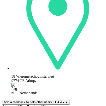
58 Wierumerschouwsterweg
9774 TE Adorp,
Netherlands
Add a feedback to help other users :
★★★★★