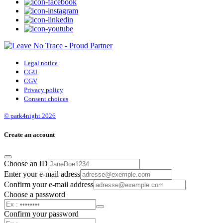
Legal notice
CGU
CGV
Privacy policy
Consent choices
© park4night 2026
Create an account
Choose an ID
Enter your e-mail adress
Confirm your e-mail address
Choose a password
Confirm your password