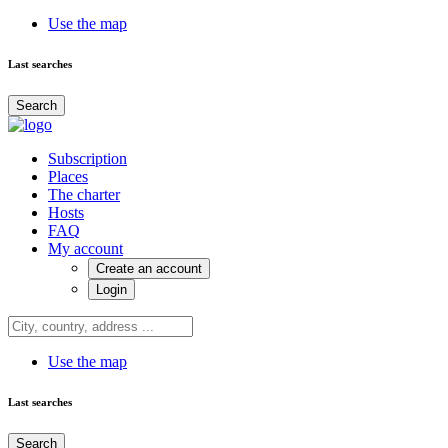
Use the map
Last searches
Search
Subscription
Places
The charter
Hosts
FAQ
My account
Create an account
Login
Use the map
Last searches
Search