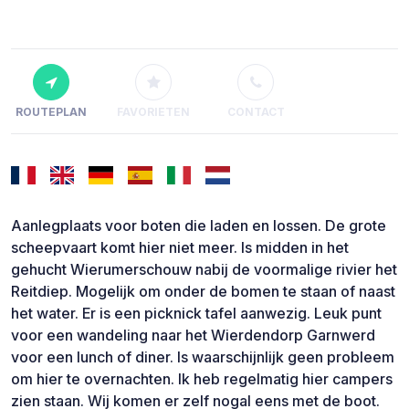
ROUTEPLAN
FAVORIETEN
CONTACT
Aanlegplaats voor boten die laden en lossen. De grote
scheepvaart komt hier niet meer. Is midden in het
gehucht Wierumerschouw nabij de voormalige rivier het
Reitdiep. Mogelijk om onder de bomen te staan of naast
het water. Er is een picknick tafel aanwezig. Leuk punt
voor een wandeling naar het Wierdendorp Garnwerd
voor een lunch of diner. Is waarschijnlijk geen probleem
om hier te overnachten. Ik heb regelmatig hier campers
zien staan. Wij komen er zelf nogal eens met de boot.