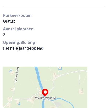
Parkeerkosten
Gratuit
Aantal plaatsen
2
Opening/Sluiting
Het hele jaar geopend