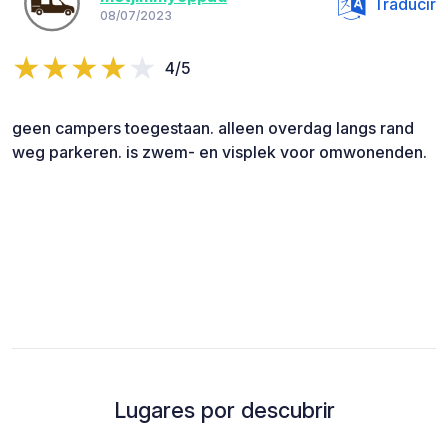
Traducir
08/07/2023
4/5
geen campers toegestaan. alleen overdag langs rand
weg parkeren. is zwem- en visplek voor omwonenden.
Lugares por descubrir