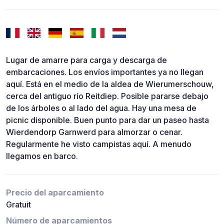
Lugar de amarre para carga y descarga de
embarcaciones. Los envíos importantes ya no llegan
aquí. Está en el medio de la aldea de Wierumerschouw,
cerca del antiguo río Reitdiep. Posible pararse debajo
de los árboles o al lado del agua. Hay una mesa de
picnic disponible. Buen punto para dar un paseo hasta
Wierdendorp Garnwerd para almorzar o cenar.
Regularmente he visto campistas aquí. A menudo
llegamos en barco.
Precio del aparcamiento
Gratuit
Número de aparcamientos