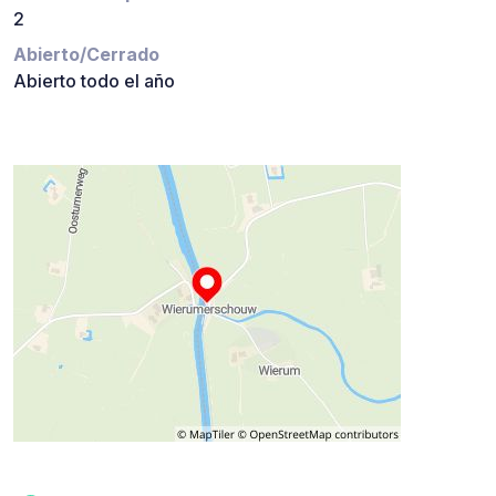
2
Abierto/Cerrado
Abierto todo el año