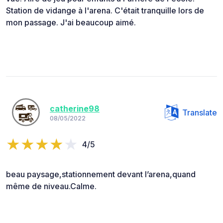
Station de vidange à l'arena. C'était tranquille lors de
mon passage. J'ai beaucoup aimé.
catherine98
Translate
08/05/2022
4/5
beau paysage,stationnement devant l’arena,quand
même de niveau.Calme.