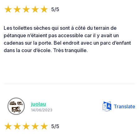
5/5
Les toilettes sèches qui sont à côté du terrain de
pétanque n’étaient pas accessible car il y avait un
cadenas sur la porte. Bel endroit avec un parc d’enfant
dans la cour d’école. Très tranquille.
juolau
Translate
14/06/2023
5/5