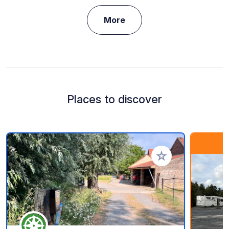
More
Places to discover
Add to your favorite