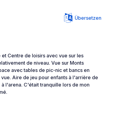
Übersetzen
 et Centre de loisirs avec vue sur les
lativement de niveau. Vue sur Monts
pace avec tables de pic-nic et bancs en
vue. Aire de jeu pour enfants à l'arrière de
 à l'arena. C'était tranquille lors de mon
mé.