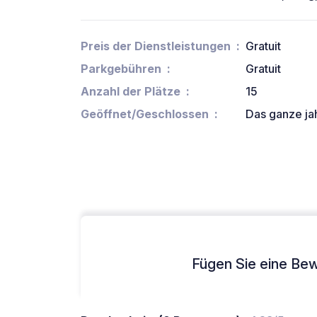
Preis der Dienstleistungen
Gratuit
Parkgebühren
Gratuit
Anzahl der Plätze
15
Geöffnet/Geschlossen
Das ganze ja
Fügen Sie eine Bew