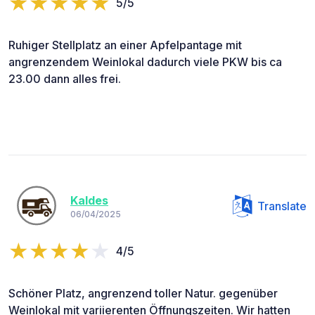
5/5
Ruhiger Stellplatz an einer Apfelpantage mit
angrenzendem Weinlokal dadurch viele PKW bis ca
23.00 dann alles frei.
Kaldes
Translate
06/04/2025
4/5
Schöner Platz, angrenzend toller Natur. gegenüber
Weinlokal mit variierenten Öffnungszeiten. Wir hatten