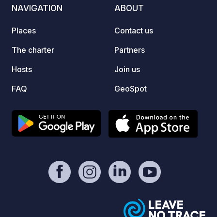
NAVIGATION
ABOUT
Places
Contact us
The charter
Partners
Hosts
Join us
FAQ
GeoSpot