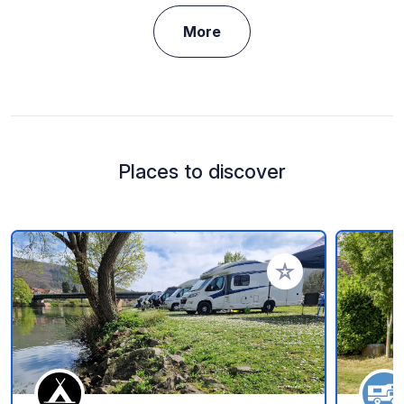
More
Places to discover
Add to your favorite