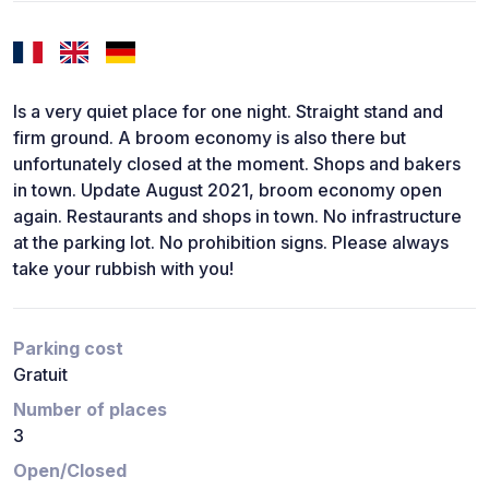
Is a very quiet place for one night. Straight stand and
firm ground. A broom economy is also there but
unfortunately closed at the moment. Shops and bakers
in town. Update August 2021, broom economy open
again. Restaurants and shops in town. No infrastructure
at the parking lot. No prohibition signs. Please always
take your rubbish with you!
Parking cost
Gratuit
Number of places
3
Open/Closed