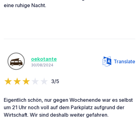
eine ruhige Nacht.
oekotante
Translate
30/08/2024
3/5
Eigentlich schön, nur gegen Wochenende war es selbst
um 21 Uhr noch voll auf dem Parkplatz aufgrund der
Wirtschaft. Wir sind deshalb weiter gefahren.