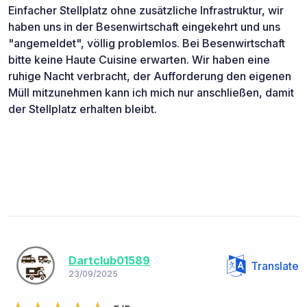
Einfacher Stellplatz ohne zusätzliche Infrastruktur, wir
haben uns in der Besenwirtschaft eingekehrt und uns
"angemeldet", völlig problemlos. Bei Besenwirtschaft
bitte keine Haute Cuisine erwarten. Wir haben eine
ruhige Nacht verbracht, der Aufforderung den eigenen
Müll mitzunehmen kann ich mich nur anschließen, damit
der Stellplatz erhalten bleibt.
Dartclub01589
Translate
23/09/2025