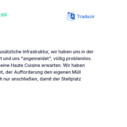
red
Traducir
usätzliche Infrastruktur, wir haben uns in der
t und uns "angemeldet", völlig problemlos.
keine Haute Cuisine erwarten. Wir haben
ht, der Aufforderung den eigenen Müll
 nur anschließen, damit der Stellplatz