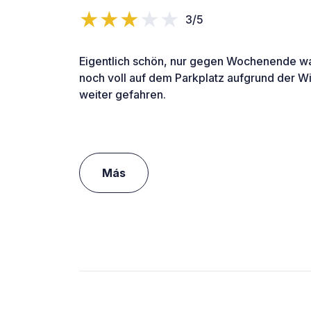
3/5
Eigentlich schön, nur gegen Wochenende wa
noch voll auf dem Parkplatz aufgrund der Wi
weiter gefahren.
Más