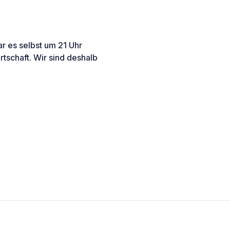
r es selbst um 21 Uhr
rtschaft. Wir sind deshalb