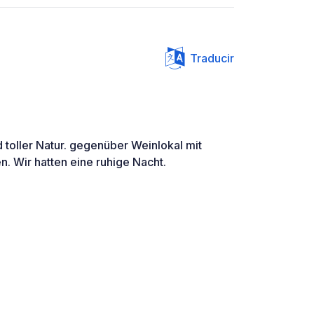
Traducir
 toller Natur. gegenüber Weinlokal mit
n. Wir hatten eine ruhige Nacht.