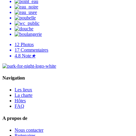
12
Photos
17
Commentaires
4.8
Note
★
Navigation
Les lieux
La charte
Hôtes
FAQ
A propos de
Nous contacter
Partenaires