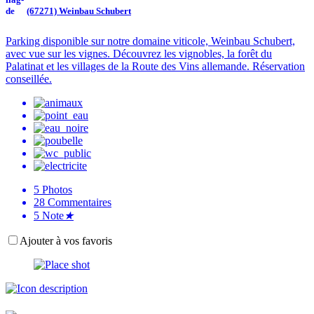
(67271) Weinbau Schubert
Parking disponible sur notre domaine viticole, Weinbau Schubert,
avec vue sur les vignes. Découvrez les vignobles, la forêt du
Palatinat et les villages de la Route des Vins allemande. Réservation
conseillée.
5
Photos
28
Commentaires
5
Note
★
Ajouter à vos favoris