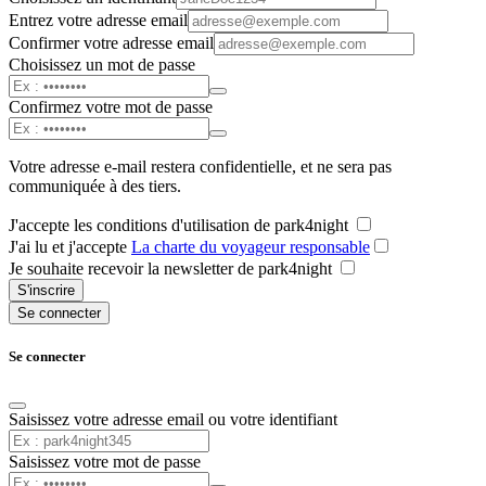
Entrez votre adresse email
Confirmer votre adresse email
Choisissez un mot de passe
Confirmez votre mot de passe
Votre adresse e-mail restera confidentielle, et ne sera pas
communiquée à des tiers.
J'accepte les conditions d'utilisation de park4night
J'ai lu et j'accepte
La charte du voyageur responsable
Je souhaite recevoir la newsletter de park4night
S'inscrire
Se connecter
Se connecter
Saisissez votre adresse email ou votre identifiant
Saisissez votre mot de passe