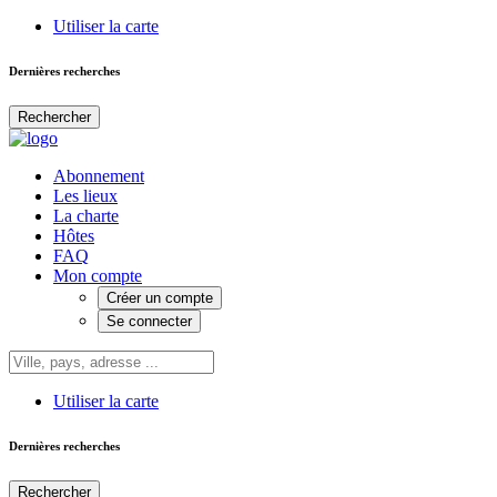
Utiliser la carte
Dernières recherches
Rechercher
Abonnement
Les lieux
La charte
Hôtes
FAQ
Mon compte
Créer un compte
Se connecter
Utiliser la carte
Dernières recherches
Rechercher