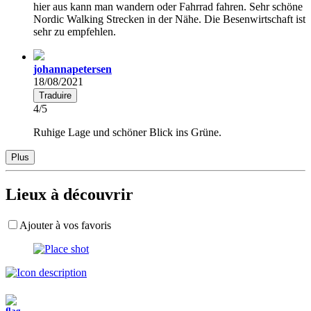
hier aus kann man wandern oder Fahrrad fahren. Sehr schöne
Nordic Walking Strecken in der Nähe. Die Besenwirtschaft ist
sehr zu empfehlen.
johannapetersen
18/08/2021
Traduire
4/5
Ruhige Lage und schöner Blick ins Grüne.
Plus
Lieux à découvrir
Ajouter à vos favoris