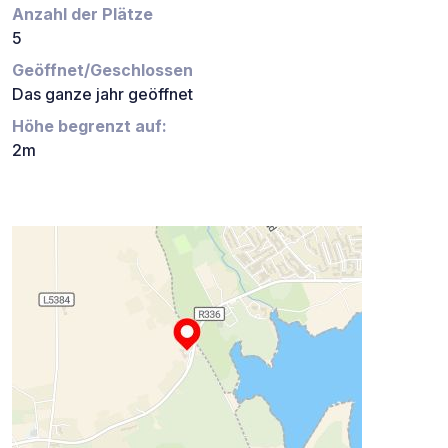
Anzahl der Plätze
5
Geöffnet/Geschlossen
Das ganze jahr geöffnet
Höhe begrenzt auf:
2m