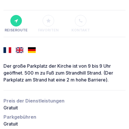
REISEROUTE
FAVORITEN
KONTAKT
Der große Parkplatz der Kirche ist von 9 bis 9 Uhr
geöffnet. 500 m zu Fuß zum Strandhill Strand. (Der
Parkplatz am Strand hat eine 2 m hohe Barriere).
Preis der Dienstleistungen
Gratuit
Parkgebühren
Gratuit