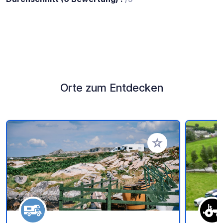
Orte zum Entdecken
Zu Ihren Favoriten 