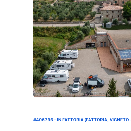
#406796 - IN FATTORIA (FATTORIA, VIGNETO ..