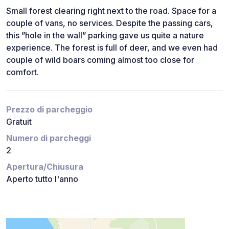
Small forest clearing right next to the road. Space for a
couple of vans, no services. Despite the passing cars,
this ”hole in the wall” parking gave us quite a nature
experience. The forest is full of deer, and we even had
couple of wild boars coming almost too close for
comfort.
Prezzo di parcheggio
Gratuit
Numero di parcheggi
2
Apertura/Chiusura
Aperto tutto l'anno