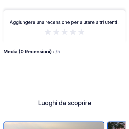
Aggiungere una recensione per aiutare altri utenti :
★★★★★
Media (0 Recensioni) :
/5
Luoghi da scoprire