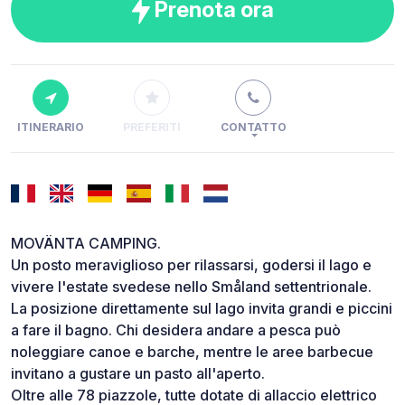
Prenota ora
ITINERARIO
PREFERITI
CONTATTO
MOVÄNTA CAMPING.
Un posto meraviglioso per rilassarsi, godersi il lago e
vivere l'estate svedese nello Småland settentrionale.
La posizione direttamente sul lago invita grandi e piccini
a fare il bagno. Chi desidera andare a pesca può
noleggiare canoe e barche, mentre le aree barbecue
invitano a gustare un pasto all'aperto.
Oltre alle 78 piazzole, tutte dotate di allaccio elettrico