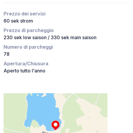
Prezzo dei servizi
60 sek strom
Prezzo di parcheggio
230 sek low saison / 330 sek main saison
Numero di parcheggi
78
Apertura/Chiusura
Aperto tutto l'anno