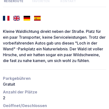
REISEROUTE
FAVORITEN
KONTAKT
Kleine Waldlichtung direkt neben der Straße. Platz für
ein paar Transporter, keine Serviceleistungen. Trotz der
vorbeifahrenden Autos gab uns dieses "Loch in der
Wand" -Parkplatz ein Naturerlebnis. Der Wald ist voller
Hirsche, und wir hatten sogar ein paar Wildschweine,
die fast zu nahe kamen, um sich wohl zu fühlen.
Parkgebühren
Gratuit
Anzahl der Plätze
2
Geöffnet/Geschlossen