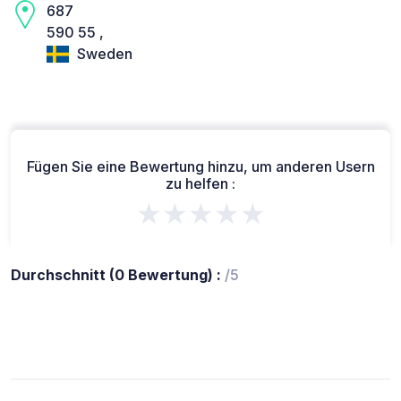
687
590 55 ,
Sweden
Fügen Sie eine Bewertung hinzu, um anderen Usern
zu helfen :
★★★★★
Durchschnitt (0 Bewertung) :
/5