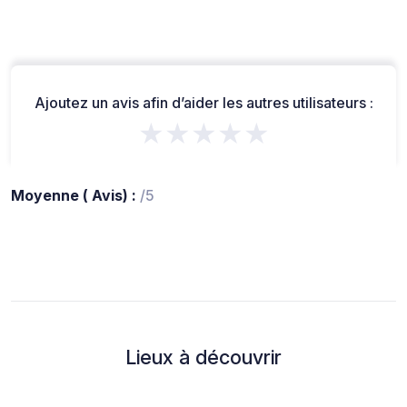
Ajoutez un avis afin d’aider les autres utilisateurs :
★★★★★
Moyenne ( Avis) :
/5
Lieux à découvrir