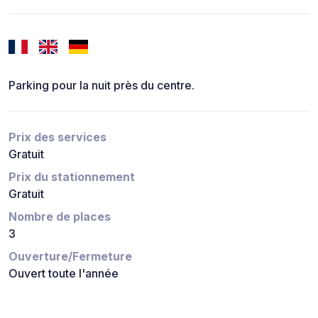
Parking pour la nuit près du centre.
Prix des services
Gratuit
Prix du stationnement
Gratuit
Nombre de places
3
Ouverture/Fermeture
Ouvert toute l'année