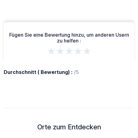
Fügen Sie eine Bewertung hinzu, um anderen Usern
zu helfen :
★★★★★
Durchschnitt ( Bewertung) :
/5
Orte zum Entdecken