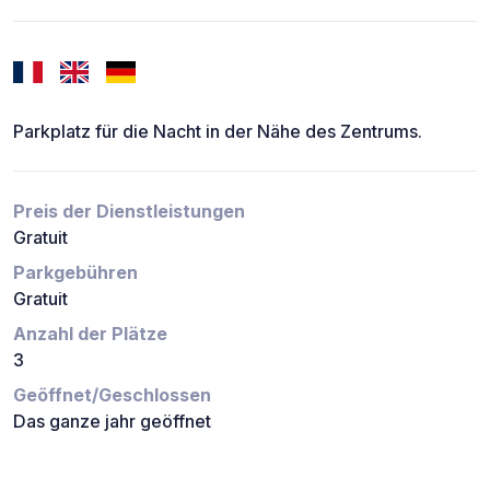
Parkplatz für die Nacht in der Nähe des Zentrums.
Preis der Dienstleistungen
Gratuit
Parkgebühren
Gratuit
Anzahl der Plätze
3
Geöffnet/Geschlossen
Das ganze jahr geöffnet