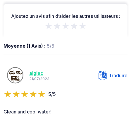
Ajoutez un avis afin d’aider les autres utilisateurs :
★★★★★
Moyenne (1 Avis) :
5/5
algiac
Traduire
21/07/2023
5/5
Clean and cool water!