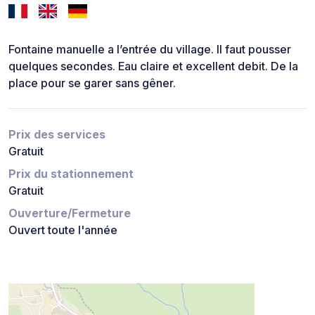
Fontaine manuelle a l’entrée du village. Il faut pousser
quelques secondes. Eau claire et excellent debit. De la
place pour se garer sans gêner.
Prix des services
Gratuit
Prix du stationnement
Gratuit
Ouverture/Fermeture
Ouvert toute l'année