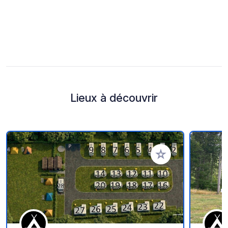
Lieux à découvrir
Ajouter à vos favori