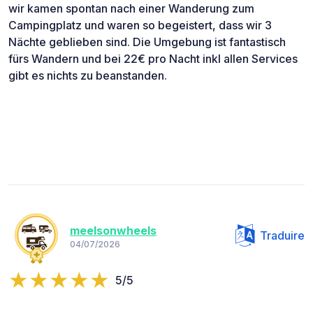
wir kamen spontan nach einer Wanderung zum
Campingplatz und waren so begeistert, dass wir 3
Nächte geblieben sind. Die Umgebung ist fantastisch
fürs Wandern und bei 22€ pro Nacht inkl allen Services
gibt es nichts zu beanstanden.
meelsonwheels
Traduire
04/07/2026
5/5