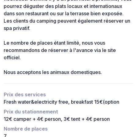
pourrez déguster des plats locaux et internationaux
dans son restaurant ou sur la terrasse bien exposée.
Les clients du camping peuvent également réserver un
spa privatif.
Le nombre de places étant limité, nous vous
recommandons de réserver à l'avance via le site
officiel.
Nous acceptons les animaux domestiques.
Prix des services
Fresh water&electricity free, breakfast 15€(option
Prix du stationnement
12€ camper + 4€ person, 3€ tent + 4€ person
Nombre de places
7