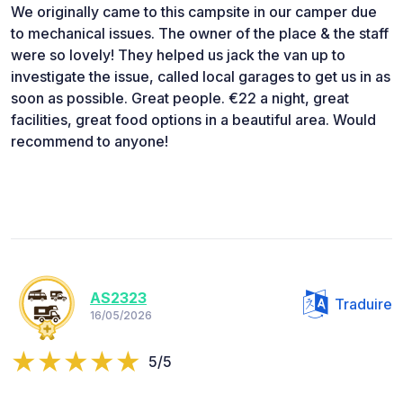
We originally came to this campsite in our camper due
to mechanical issues. The owner of the place & the staff
were so lovely! They helped us jack the van up to
investigate the issue, called local garages to get us in as
soon as possible. Great people. €22 a night, great
facilities, great food options in a beautiful area. Would
recommend to anyone!
AS2323
Traduire
16/05/2026
5/5