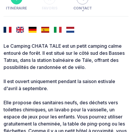
ITINÉRAIRE
FAVORIS
CONTACT
Le Camping CHATA TALE est un petit camping calme
entouré de forêt. Il est situé sur le côté sud des Basses
Tatras, dans la station balnéaire de Tále, offrant des
possibilités de randonnée et de vélo.
Il est ouvert uniquement pendant la saison estivale
d'avril à septembre.
Elle propose des sanitaires neufs, des déchets vers
toilettes chimiques, un lavabo pour la vaisselle, un
espace de jeux pour les enfants. Vous pourrez utiliser
gratuitement la cheminée, la table de ping-pong ou les
fléchettes. Comme il y a un petit hôtel à proximité, vous