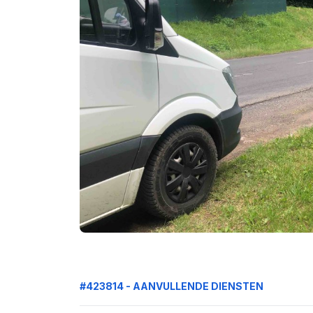
#423814 - AANVULLENDE DIENSTEN