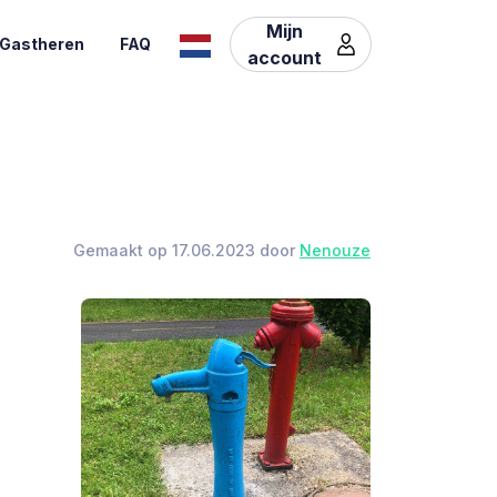
Mijn
Gastheren
FAQ
account
Gemaakt op 17.06.2023 door
Nenouze