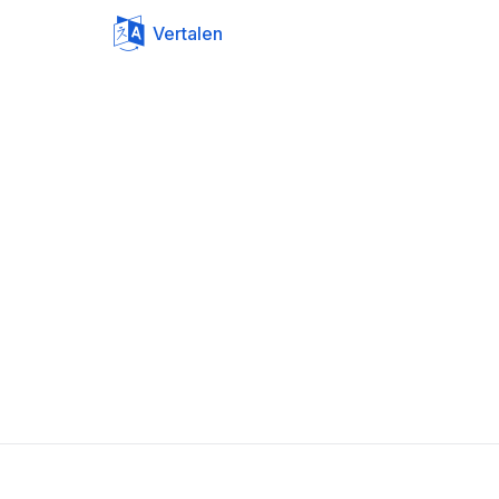
Vertalen