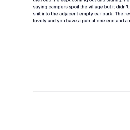
saying campers spoil the village but it didn't
shit into the adjacent empty car park. The r
lovely and you have a pub at one end and a c