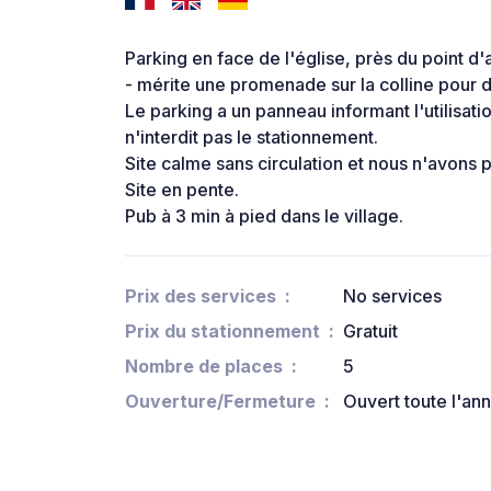
Parking en face de l'église, près du point d
- mérite une promenade sur la colline pour 
Le parking a un panneau informant l'utilisati
n'interdit pas le stationnement.
Site calme sans circulation et nous n'avons 
Site en pente.
Pub à 3 min à pied dans le village.
Prix des services
No services
Prix du stationnement
Gratuit
Nombre de places
5
Ouverture/Fermeture
Ouvert toute l'an