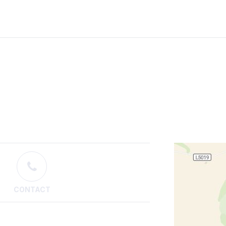
CONTACT