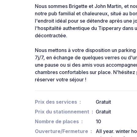
Nous sommes Brigette et John Martin, et nous
notre pub familial et chaleureux, situé au bo
l'endroit idéal pour se détendre après une j
l'hospitalité authentique du Tipperary dans
décontractée.
Nous mettons à votre disposition un parking 
7j/7, en échange de quelques verres ou d'un
une pause ou si des amis vous accompagne
chambres confortables sur place. N'hésitez
réserver votre séjour !
Prix des services
Gratuit
Prix du stationnement
Gratuit
Nombre de places
10
Ouverture/Fermeture
All year. winter 