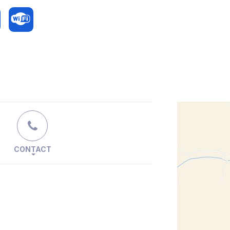
CONTACT