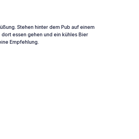
rüßung. Stehen hinter dem Pub auf einem
 dort essen gehen und ein kühles Bier
 eine Empfehlung.