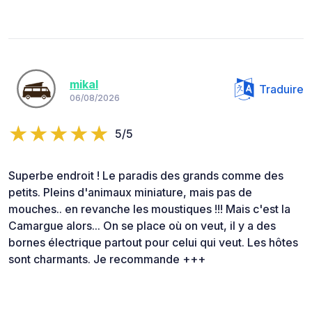
mikal
Traduire
06/08/2026
5/5
Superbe endroit ! Le paradis des grands comme des
petits. Pleins d'animaux miniature, mais pas de
mouches.. en revanche les moustiques !!! Mais c'est la
Camargue alors... On se place où on veut, il y a des
bornes électrique partout pour celui qui veut. Les hôtes
sont charmants. Je recommande +++