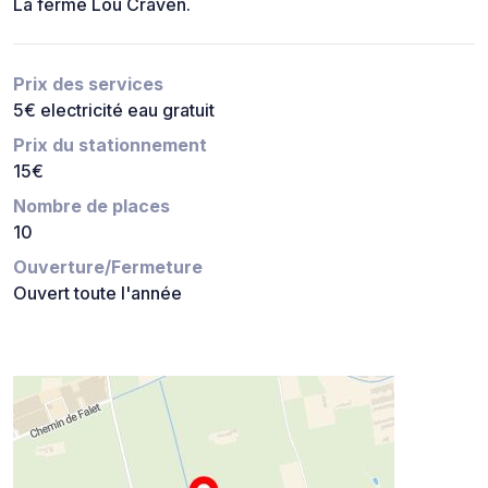
La ferme Lou Craven.
Prix des services
5€ electricité eau gratuit
Prix du stationnement
15€
Nombre de places
10
Ouverture/Fermeture
Ouvert toute l'année