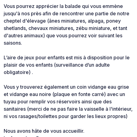
Vous pourrez apprécier la balade qui vous emmène
jusqu'à nos près afin de rencontrer une partie de notre
cheptel d'élevage (ânes miniatures, alpaga, poney
shetlands, chevaux miniatures, zébu miniature, et tant
d'autres animaux) que vous pourrez voir suivant les
saisons.
L’aire de jeux pour enfants est mis à disposition pour le
plaisir de vos enfants (surveillance d’un adulte
obligatoire) .
Vous y trouverez également un coin vidange eau grise
et vidange eau noire (plaque en fonte carré) avec un
tuyau pour remplir vos réservoirs ainsi que des
sanitaires (merci de ne pas faire la vaisselle à l'intérieur,
ni vos rasages/toilettes pour garder les lieux propres)
Nous avons hâte de vous accueillir.