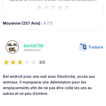
★★★★★
Moyenne (257 Avis) :
4.7/5
kevin8746
Traduire
08/08/2026
3/5
Bel endroit pour une nuit avec Electricité, accès aux
animaux. Il manquerai une délimitation pour les
emplacements afin de ne pas être collé les uns au
autres et un peu d’ombre.