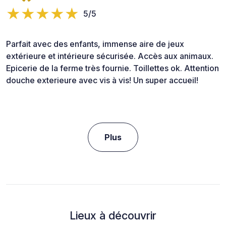
5/5
Parfait avec des enfants, immense aire de jeux
extérieure et intérieure sécurisée. Accès aux animaux.
Epicerie de la ferme très fournie. Toillettes ok. Attention
douche exterieure avec vis à vis! Un super accueil!
Plus
Lieux à découvrir