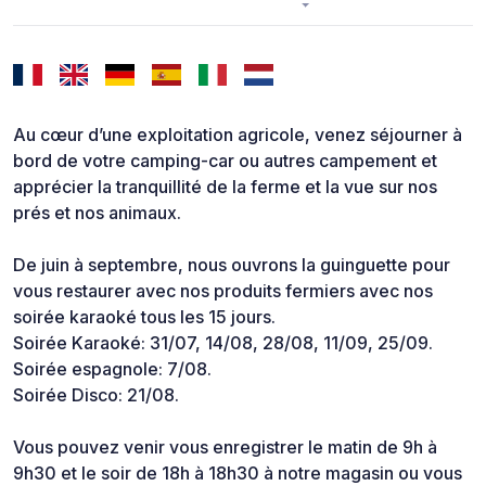
Au cœur d’une exploitation agricole, venez séjourner à
bord de votre camping-car ou autres campement et
apprécier la tranquillité de la ferme et la vue sur nos
prés et nos animaux.
De juin à septembre, nous ouvrons la guinguette pour
vous restaurer avec nos produits fermiers avec nos
soirée karaoké tous les 15 jours.
Soirée Karaoké: 31/07, 14/08, 28/08, 11/09, 25/09.
Soirée espagnole: 7/08.
Soirée Disco: 21/08.
Vous pouvez venir vous enregistrer le matin de 9h à
9h30 et le soir de 18h à 18h30 à notre magasin ou vous