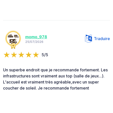
momo_978
Traduire
25/07/2026
5/5
Un superbe endroit que je recommande fortement. Les
infrastructures sont vraiment aux top (salle de jeux...).
L'accueil est vraiment très agréable,avec un super
coucher de soleil. Je recommande fortement