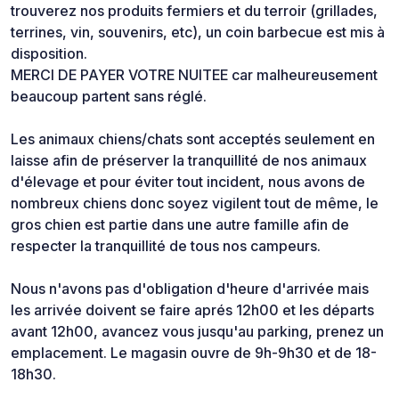
trouverez nos produits fermiers et du terroir (grillades,
terrines, vin, souvenirs, etc), un coin barbecue est mis à
disposition.
MERCI DE PAYER VOTRE NUITEE car malheureusement
beaucoup partent sans réglé.
Les animaux chiens/chats sont acceptés seulement en
laisse afin de préserver la tranquillité de nos animaux
d'élevage et pour éviter tout incident, nous avons de
nombreux chiens donc soyez vigilent tout de même, le
gros chien est partie dans une autre famille afin de
respecter la tranquillité de tous nos campeurs.
Nous n'avons pas d'obligation d'heure d'arrivée mais
les arrivée doivent se faire aprés 12h00 et les départs
avant 12h00, avancez vous jusqu'au parking, prenez un
emplacement. Le magasin ouvre de 9h-9h30 et de 18-
18h30.