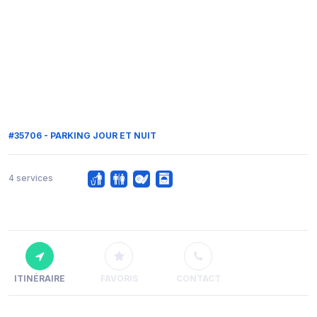
#35706 - PARKING JOUR ET NUIT
4 services
ITINÉRAIRE
FAVORIS
CONTACT