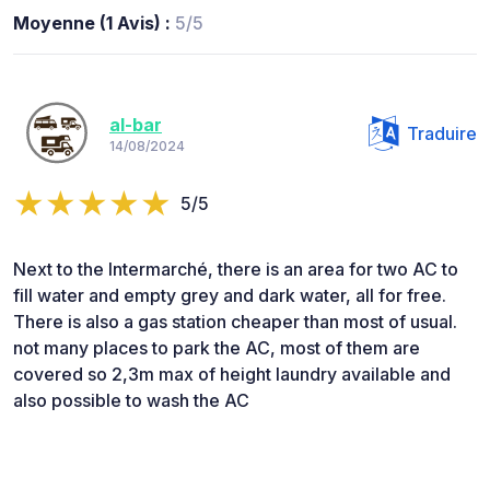
Moyenne (1 Avis) :
5/5
al-bar
Traduire
14/08/2024
5/5
Next to the Intermarché, there is an area for two AC to
fill water and empty grey and dark water, all for free.
There is also a gas station cheaper than most of usual.
not many places to park the AC, most of them are
covered so 2,3m max of height laundry available and
also possible to wash the AC