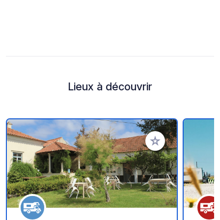
Lieux à découvrir
Ajouter à vos favori