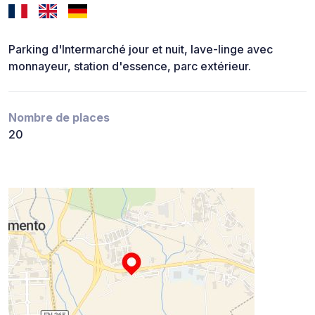
Parking d'Intermarché jour et nuit, lave-linge avec
monnayeur, station d'essence, parc extérieur.
Nombre de places
20