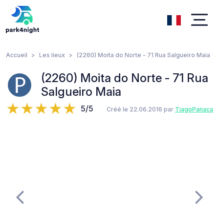
Accueil
Les lieux
(2260) Moita do Norte - 71 Rua Salgueiro Maia
(2260) Moita do Norte - 71 Rua
Salgueiro Maia
5/5
Créé le 22.06.2016 par
TiagoPanaca