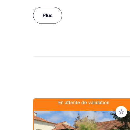
Plus
En attente de validation
Ajoute