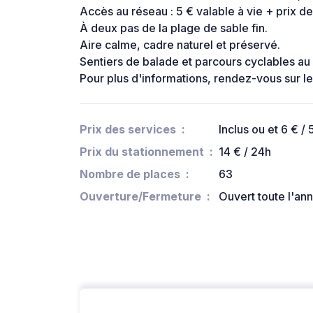
Accès au réseau : 5 € valable à vie + prix de 
À deux pas de la plage de sable fin.
Aire calme, cadre naturel et préservé.
Sentiers de balade et parcours cyclables au 
Pour plus d'informations, rendez-vous sur l
Prix des services
Inclus ou et 6 € /
Prix du stationnement
14 € / 24h
Nombre de places
63
Ouverture/Fermeture
Ouvert toute l'an