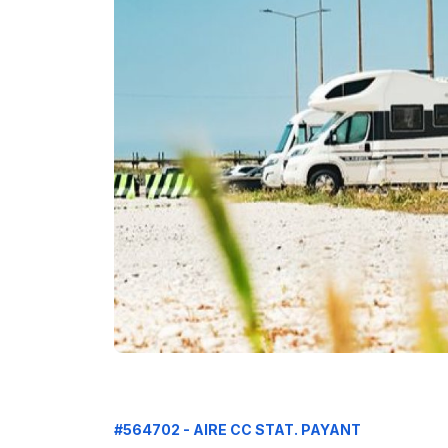
#564702 - AIRE CC STAT. PAYANT