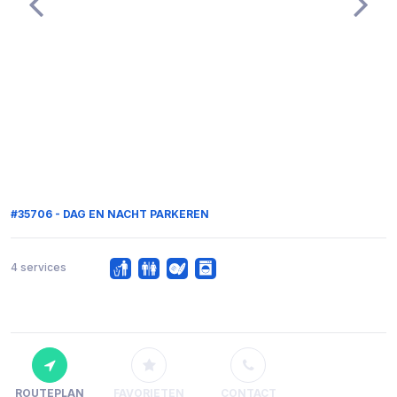
#35706 - DAG EN NACHT PARKEREN
4 services
ROUTEPLAN
FAVORIETEN
CONTACT