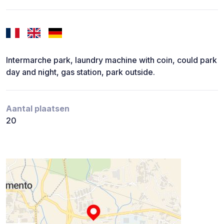
Intermarche park, laundry machine with coin, could park
day and night, gas station, park outside.
Aantal plaatsen
20