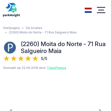
Startpagina
De locaties
(2260) Moita do Norte - 71 Rua Salgueiro Maia
(2260) Moita do Norte - 71 Rua
Salgueiro Maia
5/5
Gemaakt op 22.06.2016 door
TiagoPanaca